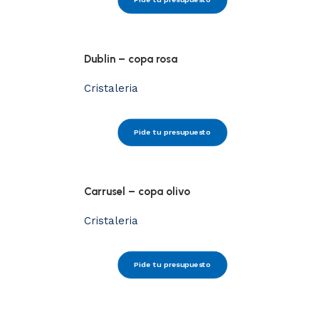
Dublin – copa rosa
Cristaleria
Pide tu presupuesto
Carrusel – copa olivo
Cristaleria
Pide tu presupuesto