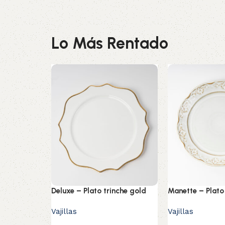
Lo Más Rentado
Deluxe – Plato trinche gold
Manette – Plato
Vajillas
Vajillas