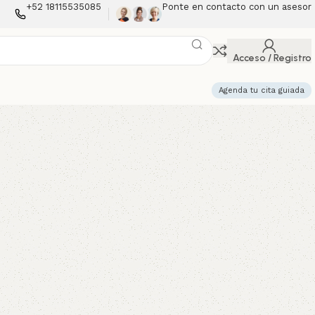
+52 18115535085
Ponte en contacto con un asesor
Acceso / Registro
Agenda tu cita guiada