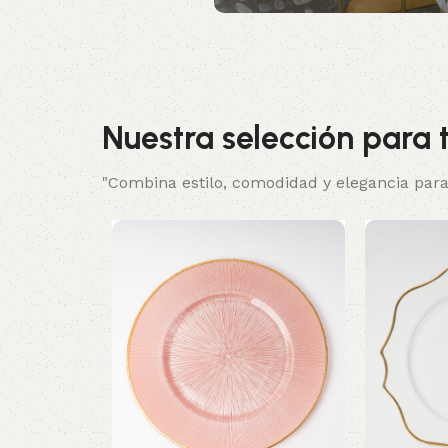
Nuestra selección para t
"Combina estilo, comodidad y elegancia para 