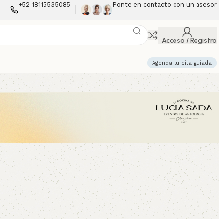
+52 18115535085
Ponte en contacto con un asesor
Acceso / Registro
Agenda tu cita guiada