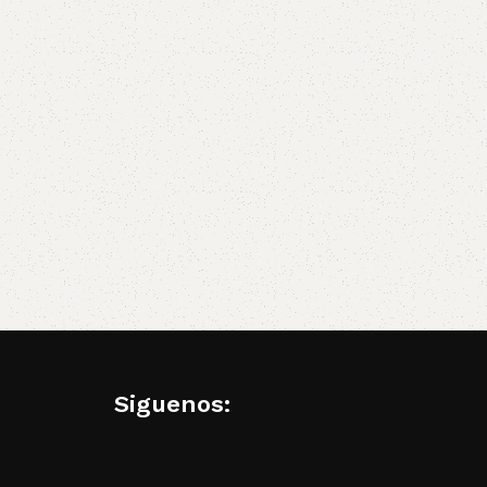
Siguenos: