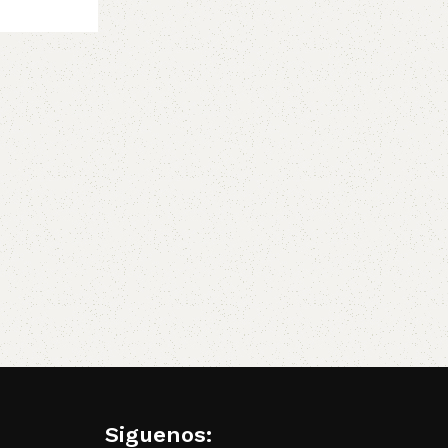
Siguenos: