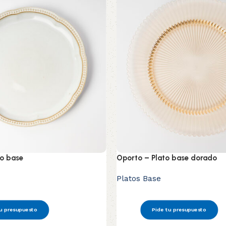
to base
Oporto – Plato base dorado
Platos Base
u presupuesto
Pide tu presupuesto