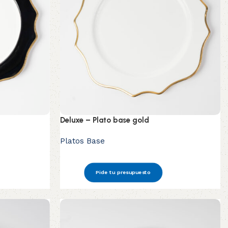
d
Deluxe – Plato base gold
Platos Base
Pide tu presupuesto