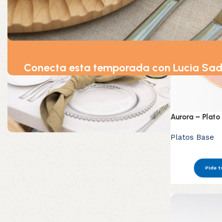
Conecta esta temporada con Lucia Sa
Aurora – Plato
Platos Base
Convierte tu evento en una
experiencia extraordinaria
Pide t
Pide tu presupuesto