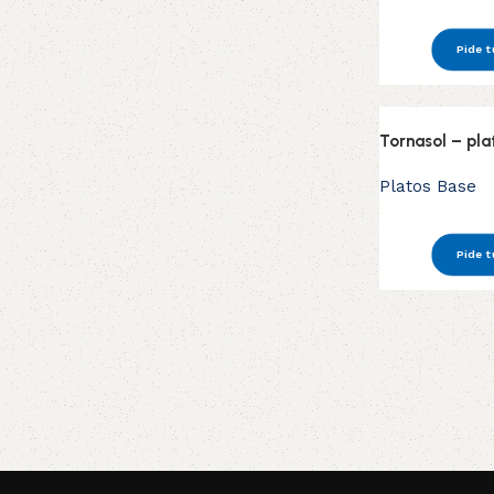
Pide t
Tornasol – pla
Platos Base
Pide t