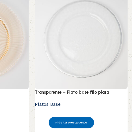
Transparente – Plato base filo plata
Platos Base
Pide tu presupuesto