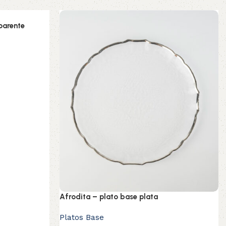
parente
Afrodita – plato base plata
Platos Base