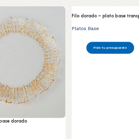
Filo dorado – plato base trans
Platos Base
Pide tu presupuesto
 base dorado