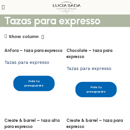
Tazas para expresso
Show column
Anfora – taza para expresso
Chocolate – taza para
expresso
Tazas para expresso
Tazas para expresso
Pide tu
presupuesto
Pide tu
presupuesto
Create & barrel – taza alta
Create & barrel – taza para
para expresso
expresso