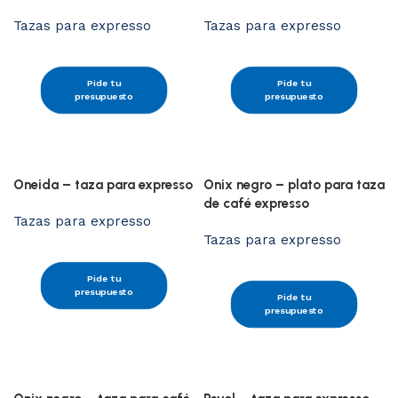
Tazas para expresso
Tazas para expresso
Pide tu
Pide tu
presupuesto
presupuesto
Oneida – taza para expresso
Onix negro – plato para taza
de café expresso
Tazas para expresso
Tazas para expresso
Pide tu
presupuesto
Pide tu
presupuesto