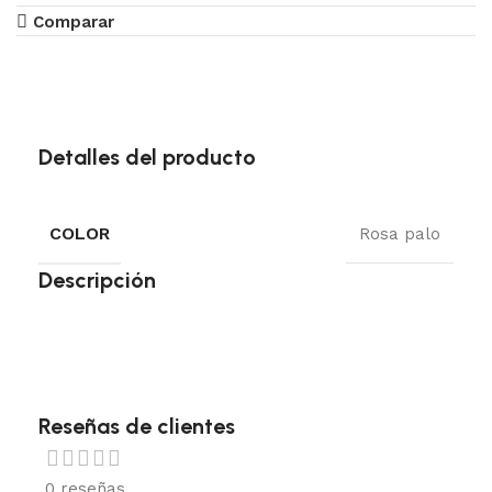
Comparar
Detalles del producto
COLOR
Rosa palo
Descripción
Reseñas de clientes
0 reseñas