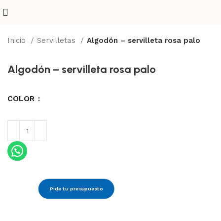
Inicio
Servilletas
Algodón – servilleta rosa palo
Algodón – servilleta rosa palo
COLOR
Pide tu presupuesto