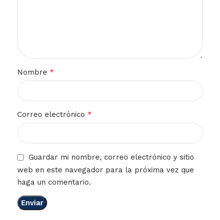
*
Nombre
*
Correo electrónico
Guardar mi nombre, correo electrónico y sitio
web en este navegador para la próxima vez que
haga un comentario.