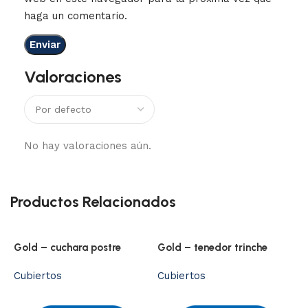
haga un comentario.
Valoraciones
No hay valoraciones aún.
Productos Relacionados
Gold – cuchara postre
Gold – tenedor trinche
Cubiertos
Cubiertos