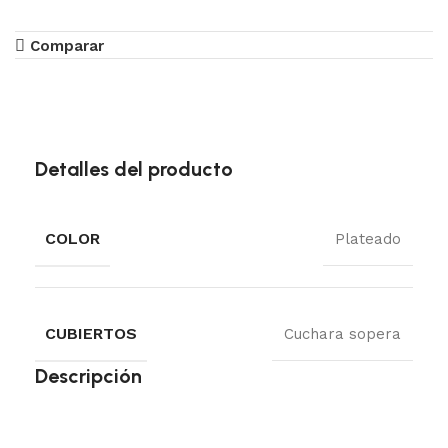
Comparar
Detalles del producto
COLOR
Plateado
CUBIERTOS
Cuchara sopera
Descripción