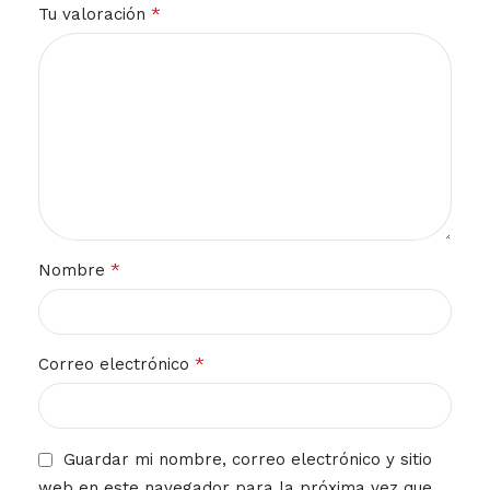
*
Tu valoración
*
Nombre
*
Correo electrónico
Guardar mi nombre, correo electrónico y sitio
web en este navegador para la próxima vez que