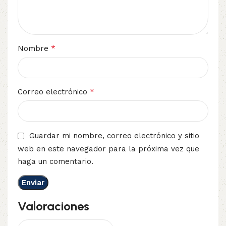
*
Nombre
*
Correo electrónico
Guardar mi nombre, correo electrónico y sitio
web en este navegador para la próxima vez que
haga un comentario.
Valoraciones