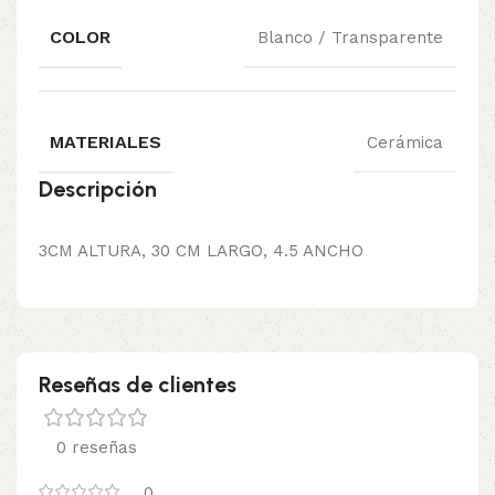
COLOR
Blanco / Transparente
MATERIALES
Cerámica
Descripción
3CM ALTURA, 30 CM LARGO, 4.5 ANCHO
Reseñas de clientes
0 reseñas
0