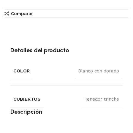
Comparar
Detalles del producto
COLOR
Blanco con dorado
CUBIERTOS
Tenedor trinche
Descripción