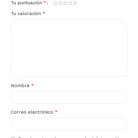
*
Tu puntuación
*
Tu valoración
*
Nombre
*
Correo electrónico