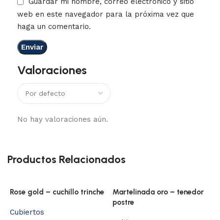
Guardar mi nombre, correo electrónico y sitio
web en este navegador para la próxima vez que
haga un comentario.
Valoraciones
No hay valoraciones aún.
Productos Relacionados
Rose gold – cuchillo trinche
Martelinada oro – tenedor
postre
Cubiertos