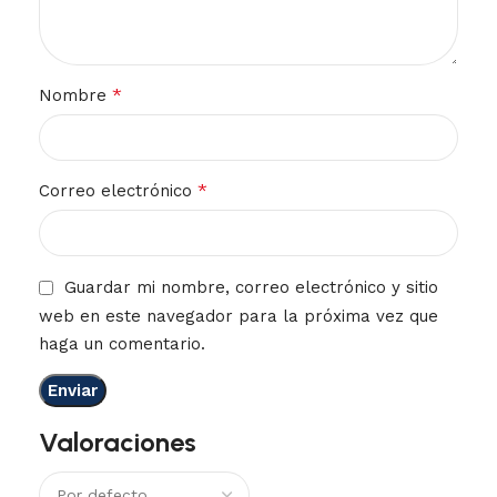
*
Nombre
*
Correo electrónico
Guardar mi nombre, correo electrónico y sitio
web en este navegador para la próxima vez que
haga un comentario.
Valoraciones