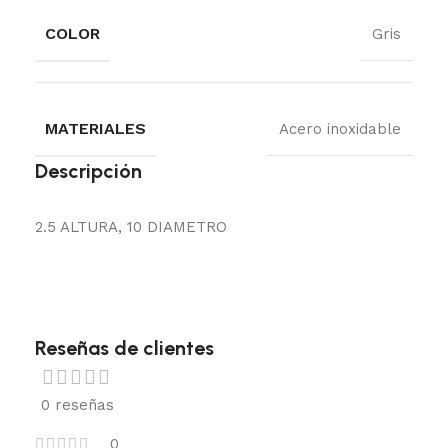
COLOR
Gris
MATERIALES
Acero inoxidable
Descripción
2.5 ALTURA, 10 DIAMETRO
Reseñas de clientes
0 reseñas
0