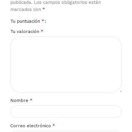
publicada.
Los campos obligatorios están
*
marcados con
*
Tu puntuación
*
Tu valoración
*
Nombre
*
Correo electrónico