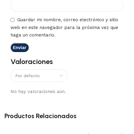
Guardar mi nombre, correo electrónico y sitio
web en este navegador para la próxima vez que
haga un comentario.
Valoraciones
No hay valoraciones aún.
Productos Relacionados