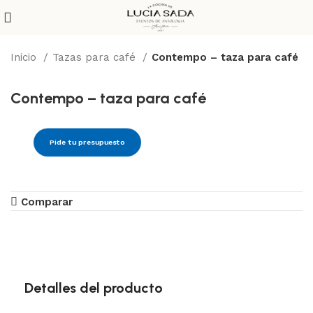
Inicio
Tazas para café
Contempo – taza para café
Contempo – taza para café
Pide tu presupuesto
Comparar
Detalles del producto