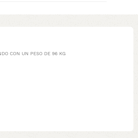
FONDO CON UN PESO DE 96 KG