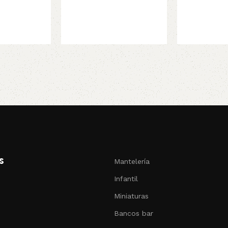
s
Mantelería
Infantil
Miniaturas
Bancos bar