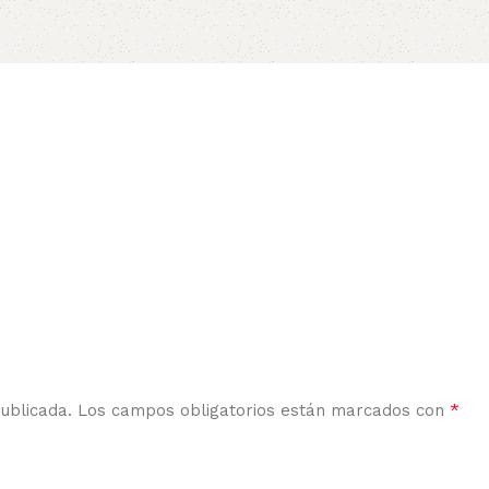
*
ublicada.
Los campos obligatorios están marcados con