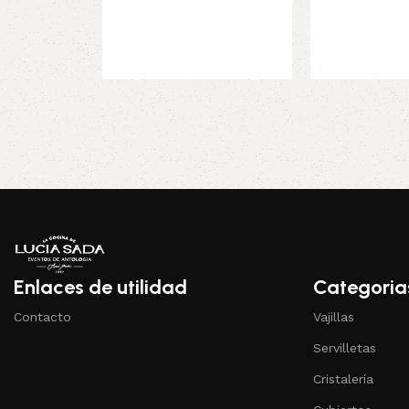
Enlaces de utilidad
Categoria
Contacto
Vajillas
Servilletas
Cristalería