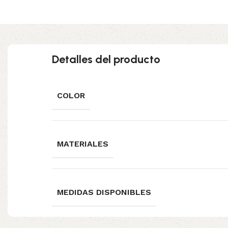
Detalles del producto
COLOR
MATERIALES
MEDIDAS DISPONIBLES