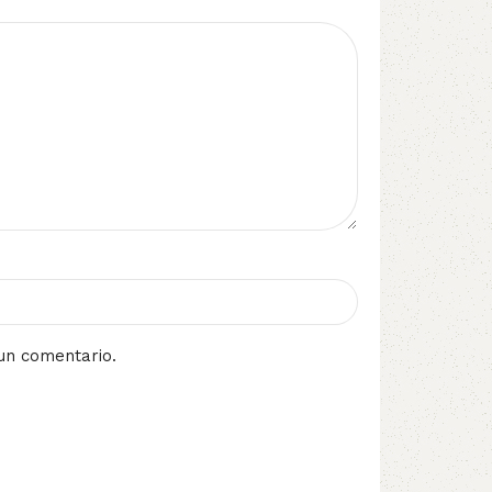
un comentario.