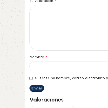
*
Tu valoración
*
Nombre
Guardar mi nombre, correo electrónico y
Valoraciones