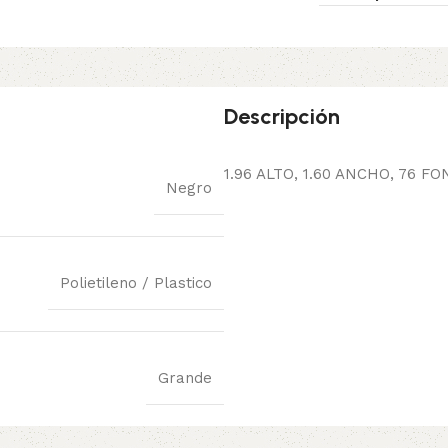
Descripción
1.96 ALTO, 1.60 ANCHO, 76 
Negro
Polietileno / Plastico
Grande