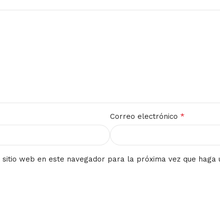
*
Correo electrónico
 sitio web en este navegador para la próxima vez que haga 