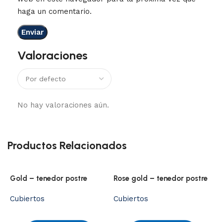
haga un comentario.
Valoraciones
No hay valoraciones aún.
Productos Relacionados
Gold – tenedor postre
Rose gold – tenedor postre
Cubiertos
Cubiertos