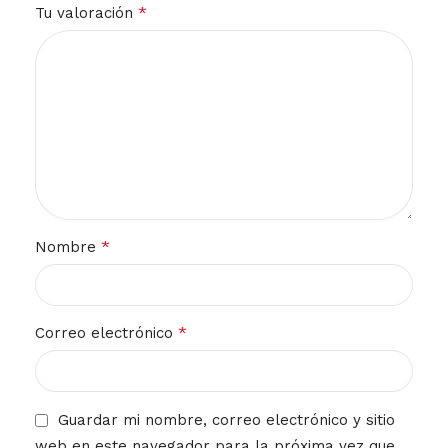
*
Tu valoración
*
Nombre
*
Correo electrónico
Guardar mi nombre, correo electrónico y sitio
web en este navegador para la próxima vez que