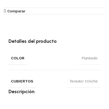
Comparar
Detalles del producto
COLOR
Plateado
CUBIERTOS
Tenedor trinche
Descripción