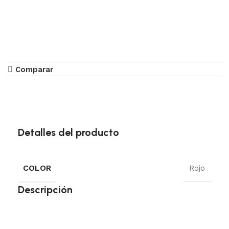
Comparar
Detalles del producto
COLOR
Rojo
Descripción