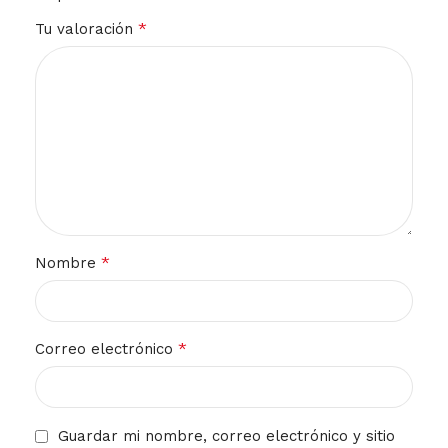
*
Tu valoración
*
Nombre
*
Correo electrónico
Guardar mi nombre, correo electrónico y sitio