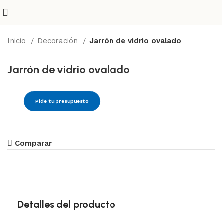
Inicio
Decoración
Jarrón de vidrio ovalado
Jarrón de vidrio ovalado
Pide tu presupuesto
Comparar
Detalles del producto