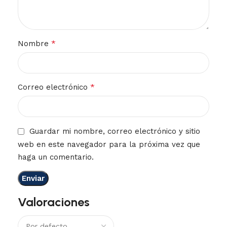
*
Nombre
*
Correo electrónico
Guardar mi nombre, correo electrónico y sitio
web en este navegador para la próxima vez que
haga un comentario.
Valoraciones