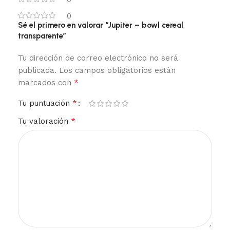
0
Sé el primero en valorar “Jupiter – bowl cereal
transparente”
Tu dirección de correo electrónico no será
publicada.
Los campos obligatorios están
*
marcados con
*
Tu puntuación
*
Tu valoración