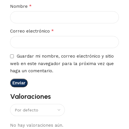
*
Nombre
*
Correo electrónico
Guardar mi nombre, correo electrónico y sitio
web en este navegador para la próxima vez que
haga un comentario.
Valoraciones
No hay valoraciones aún.