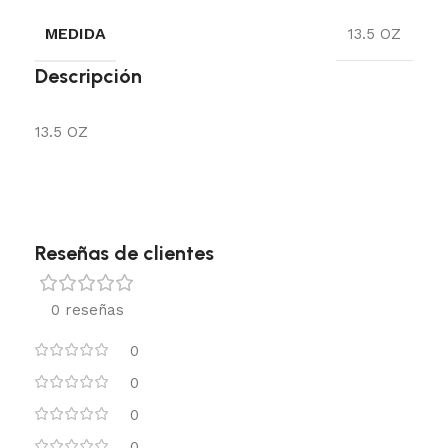
MEDIDA
13.5 OZ
Descripción
13.5 OZ
Reseñas de clientes
0 reseñas
0
0
0
0