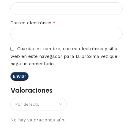
*
Correo electrónico
Guardar mi nombre, correo electrónico y sitio
web en este navegador para la próxima vez que
haga un comentario.
Valoraciones
No hay valoraciones aún.