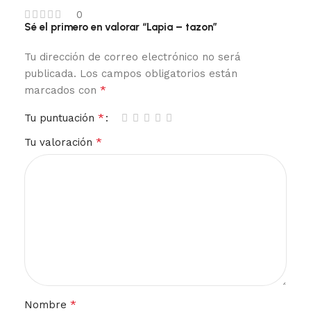
0
Sé el primero en valorar “Lapia – tazon”
Tu dirección de correo electrónico no será
publicada.
Los campos obligatorios están
*
marcados con
*
Tu puntuación
*
Tu valoración
*
Nombre