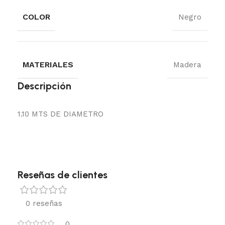
COLOR
Negro
MATERIALES
Madera
Descripción
1.10 MTS DE DIAMETRO
Reseñas de clientes
0 reseñas
0