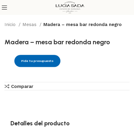
Inicio
Mesas
Madera – mesa bar redonda negro
Madera – mesa bar redonda negro
Pide tu presupuesto
Comparar
Detalles del producto