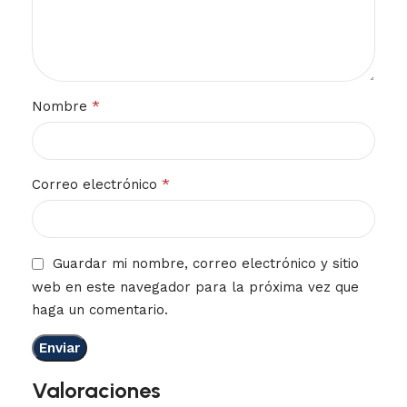
*
Nombre
*
Correo electrónico
Guardar mi nombre, correo electrónico y sitio
web en este navegador para la próxima vez que
haga un comentario.
Valoraciones