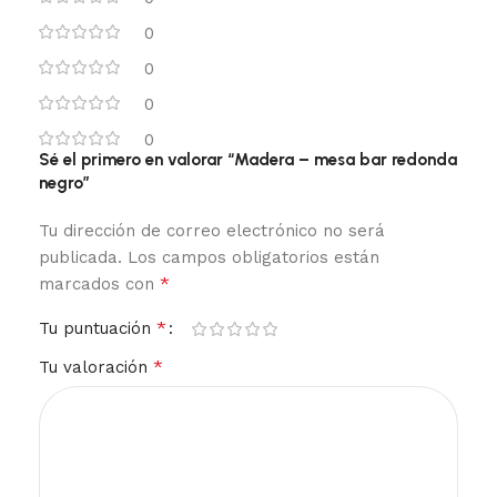
0
0
0
0
Sé el primero en valorar “Madera – mesa bar redonda
negro”
Tu dirección de correo electrónico no será
publicada.
Los campos obligatorios están
*
marcados con
*
Tu puntuación
*
Tu valoración