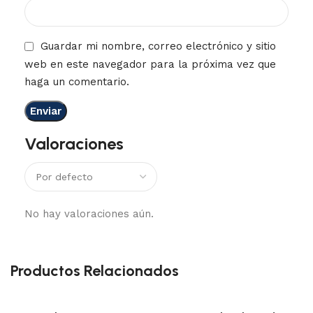
Guardar mi nombre, correo electrónico y sitio
web en este navegador para la próxima vez que
haga un comentario.
Valoraciones
No hay valoraciones aún.
Productos Relacionados