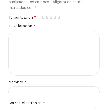
publicada.
Los campos obligatorios están
*
marcados con
*
Tu puntuación
*
Tu valoración
*
Nombre
*
Correo electrónico