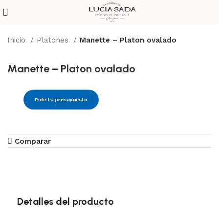
Inicio
Platones
Manette – Platon ovalado
Manette – Platon ovalado
Pide tu presupuesto
Comparar
Detalles del producto