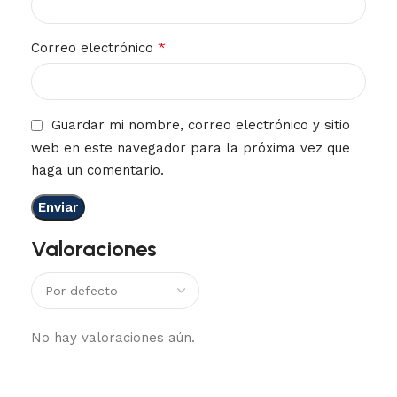
*
Correo electrónico
Guardar mi nombre, correo electrónico y sitio
web en este navegador para la próxima vez que
haga un comentario.
Valoraciones
No hay valoraciones aún.