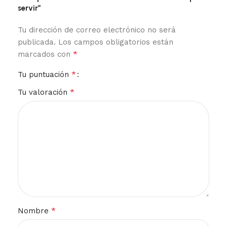
servir”
Tu dirección de correo electrónico no será
publicada.
Los campos obligatorios están
*
marcados con
*
Tu puntuación
*
Tu valoración
*
Nombre