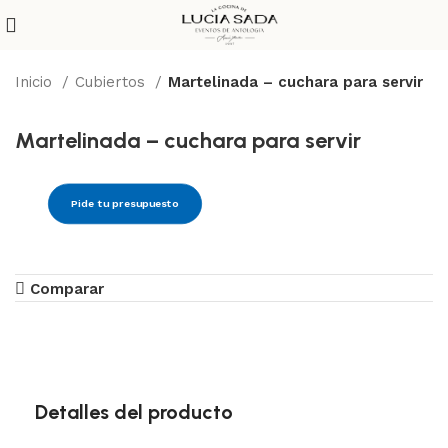
Inicio
Cubiertos
Martelinada – cuchara para servir
Martelinada – cuchara para servir
Pide tu presupuesto
Comparar
Detalles del producto