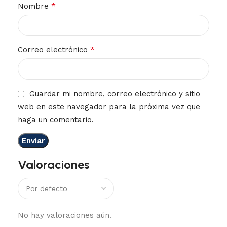
*
Nombre
*
Correo electrónico
Guardar mi nombre, correo electrónico y sitio
web en este navegador para la próxima vez que
haga un comentario.
Valoraciones
No hay valoraciones aún.