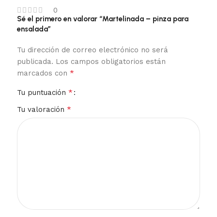
0
Sé el primero en valorar “Martelinada – pinza para
ensalada”
Tu dirección de correo electrónico no será
publicada.
Los campos obligatorios están
*
marcados con
*
Tu puntuación
*
Tu valoración