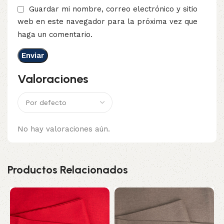
Guardar mi nombre, correo electrónico y sitio
web en este navegador para la próxima vez que
haga un comentario.
Valoraciones
No hay valoraciones aún.
Productos Relacionados