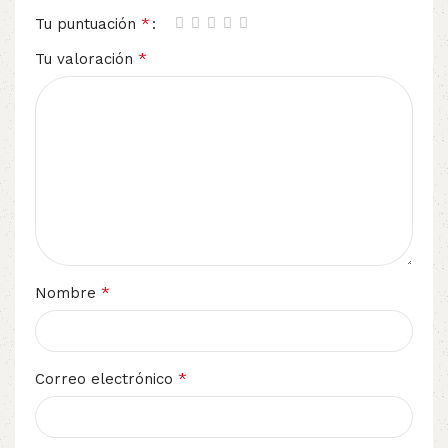
*
Tu puntuación
*
Tu valoración
*
Nombre
*
Correo electrónico