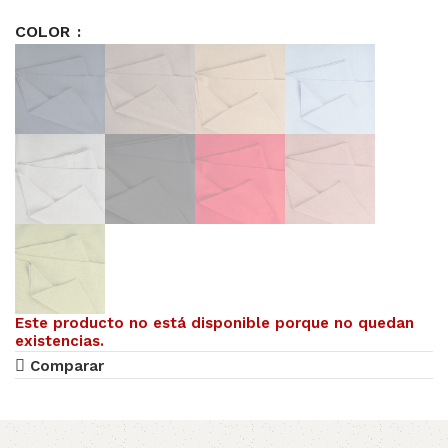
COLOR
Este producto no está disponible porque no quedan
existencias.
Comparar