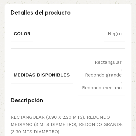
Detalles del producto
COLOR
Negro
Rectangular
,
MEDIDAS DISPONIBLES
Redondo grande
,
Redondo mediano
Descripción
RECTANGULAR (3.90 X 2.20 MTS), REDONDO
MEDIANO (3 MTS DIAMETRO), REDONDO GRANDE
(3.30 MTS DIAMETRO)