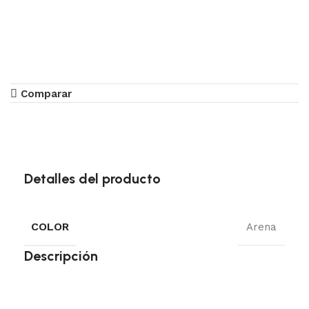
Comparar
Detalles del producto
COLOR
Arena
Descripción