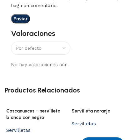
haga un comentario.
Valoraciones
No hay valoraciones aún.
Productos Relacionados
Cascanueces – servilleta
Servilleta naranja
blanco con negro
Servilletas
Servilletas