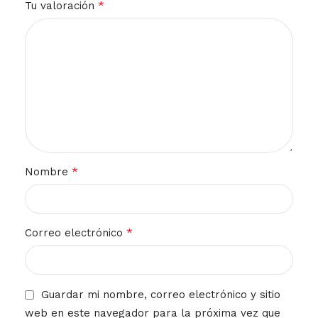
*
Tu valoración
*
Nombre
*
Correo electrónico
Guardar mi nombre, correo electrónico y sitio
web en este navegador para la próxima vez que