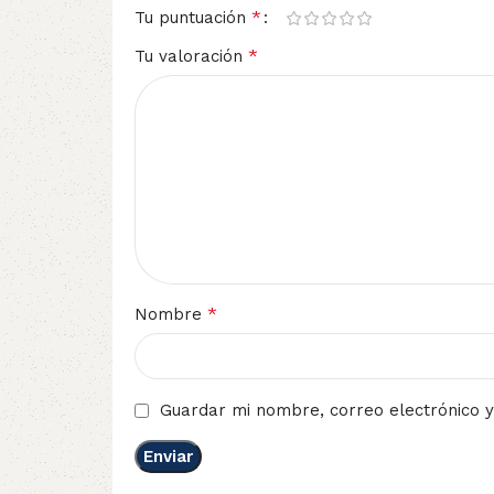
*
Tu puntuación
*
Tu valoración
*
Nombre
Guardar mi nombre, correo electrónico y