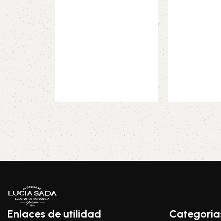
Enlaces de utilidad
Categoria