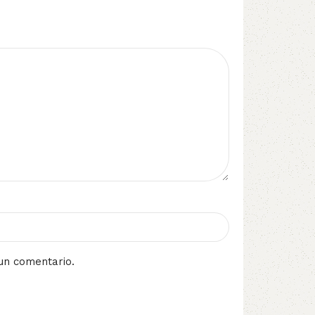
un comentario.