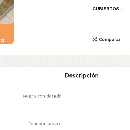
CUBIERTOS
da
Comparar
Descripción
Negro con dorado
Tenedor postre