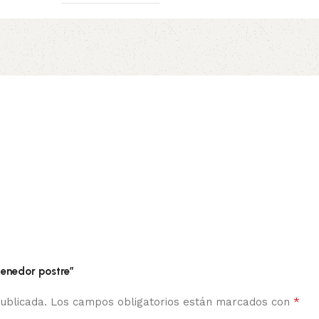
tenedor postre”
*
ublicada.
Los campos obligatorios están marcados con