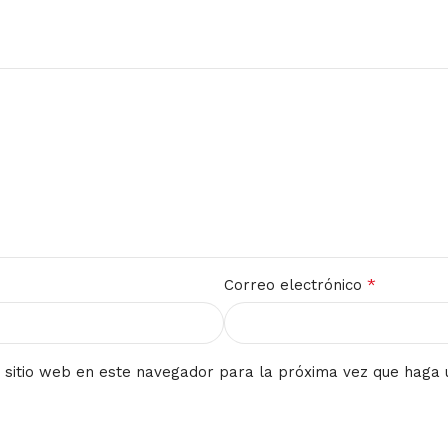
*
Correo electrónico
 sitio web en este navegador para la próxima vez que haga 