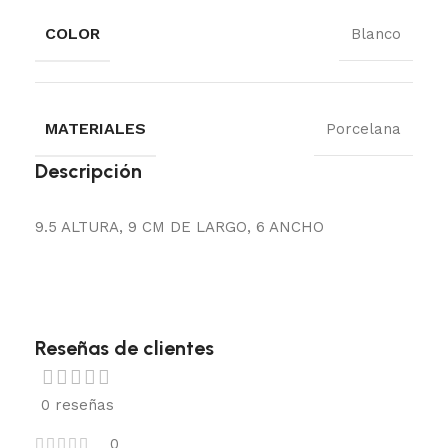
COLOR
Blanco
MATERIALES
Porcelana
Descripción
9.5 ALTURA, 9 CM DE LARGO, 6 ANCHO
Reseñas de clientes
0 reseñas
0