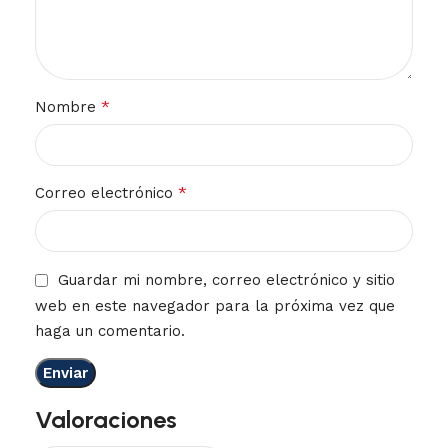
*
Nombre
*
Correo electrónico
Guardar mi nombre, correo electrónico y sitio
web en este navegador para la próxima vez que
haga un comentario.
Valoraciones