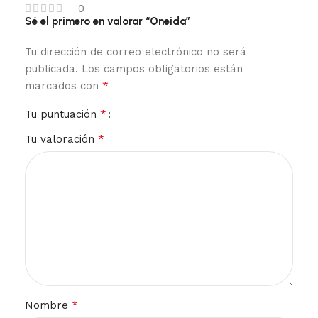
0
Sé el primero en valorar “Oneida”
Tu dirección de correo electrónico no será
publicada.
Los campos obligatorios están
*
marcados con
*
Tu puntuación
*
Tu valoración
*
Nombre