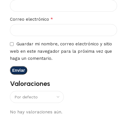
*
Correo electrónico
Guardar mi nombre, correo electrónico y sitio
web en este navegador para la próxima vez que
haga un comentario.
Valoraciones
No hay valoraciones aún.