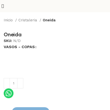
Inicio
Cristaleria
Oneida
Oneida
SKU:
N/D
VASOS - COPAS