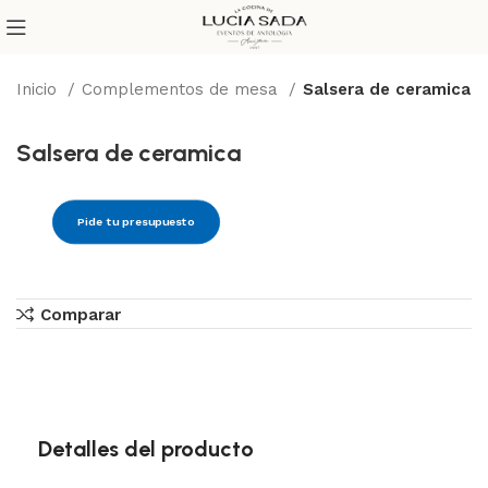
Inicio
Complementos de mesa
Salsera de ceramica
Salsera de ceramica
Pide tu presupuesto
Comparar
Detalles del producto