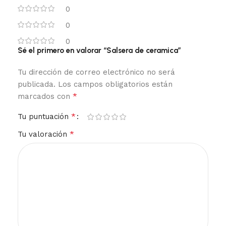
0
0
0
Sé el primero en valorar “Salsera de ceramica”
Tu dirección de correo electrónico no será
publicada.
Los campos obligatorios están
*
marcados con
*
Tu puntuación
*
Tu valoración