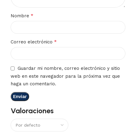
*
Nombre
*
Correo electrónico
Guardar mi nombre, correo electrónico y sitio
web en este navegador para la próxima vez que
haga un comentario.
Valoraciones