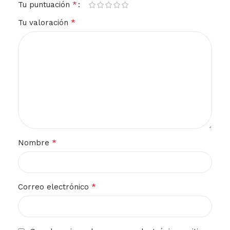
*
Tu puntuación
*
Tu valoración
*
Nombre
*
Correo electrónico