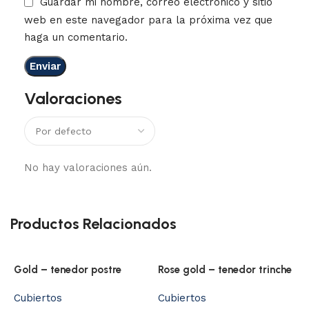
Guardar mi nombre, correo electrónico y sitio
web en este navegador para la próxima vez que
haga un comentario.
Valoraciones
No hay valoraciones aún.
Productos Relacionados
Gold – tenedor postre
Rose gold – tenedor trinche
Cubiertos
Cubiertos