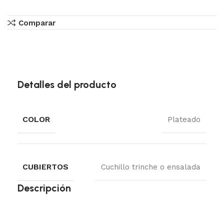
Comparar
Detalles del producto
COLOR
Plateado
CUBIERTOS
Cuchillo trinche o ensalada
Descripción