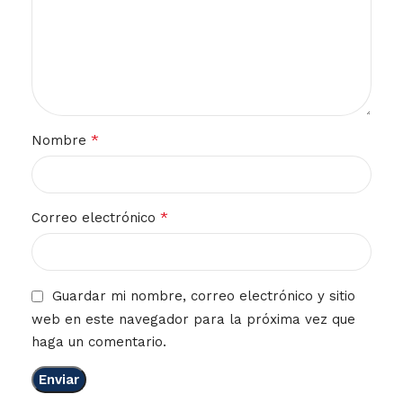
*
Nombre
*
Correo electrónico
Guardar mi nombre, correo electrónico y sitio
web en este navegador para la próxima vez que
haga un comentario.