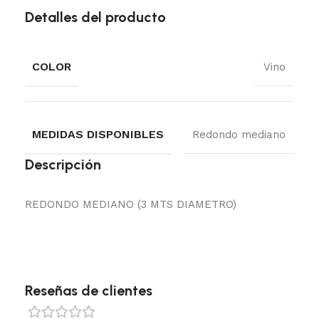
Detalles del producto
COLOR
Vino
MEDIDAS DISPONIBLES
Redondo mediano
Descripción
REDONDO MEDIANO (3 MTS DIAMETRO)
Reseñas de clientes