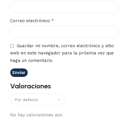
*
Correo electrónico
Guardar mi nombre, correo electrónico y sitio
web en este navegador para la próxima vez que
haga un comentario.
Valoraciones
No hay valoraciones aún.