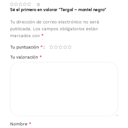
0
Sé el primero en valorar “Tergal – mantel negro”
Tu dirección de correo electrónico no será
publicada.
Los campos obligatorios están
*
marcados con
*
Tu puntuación
*
Tu valoración
*
Nombre