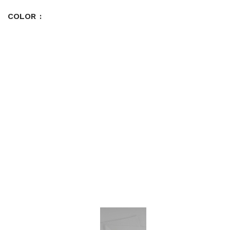
COLOR