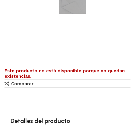
Este producto no está disponible porque no quedan
existencias.
Comparar
Detalles del producto