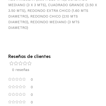
MEDIANO (3 X 3 MTS), CUADRADO GRANDE (3.50 X
3.50 MTS), REDONDO EXTRA CHICO (1.60 MTS
DIAMETRO), REDONDO CHICO (2.10 MTS
DIAMETRO), REDONDO MEDIANO (3 MTS
DIAMETRO)
Reseñas de clientes
0 reseñas
0
0
0
0