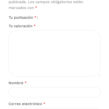
publicada.
Los campos obligatorios están
*
marcados con
*
Tu puntuación
*
Tu valoración
*
Nombre
*
Correo electrónico