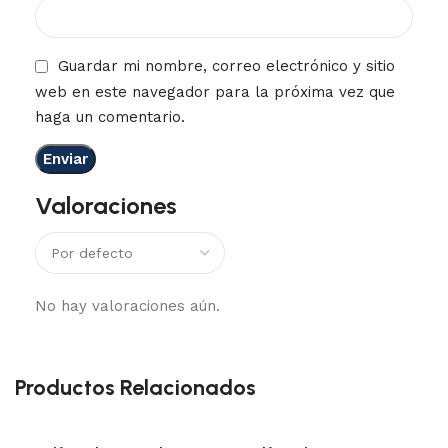
Guardar mi nombre, correo electrónico y sitio
web en este navegador para la próxima vez que
haga un comentario.
Valoraciones
No hay valoraciones aún.
Productos Relacionados