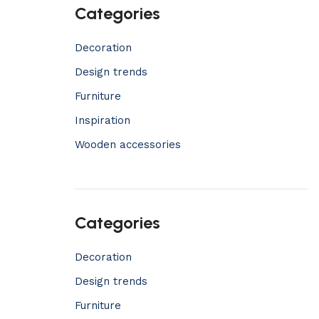
Categories
Decoration
Design trends
Furniture
Inspiration
Wooden accessories
Categories
Decoration
Design trends
Furniture