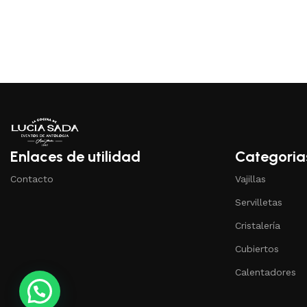
Enlaces de utilidad
Categoria
Contacto
Vajillas
Servilletas
Cristalería
Cubiertos
Calentadores