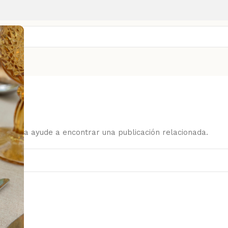
a
búsqueda ayude a encontrar una publicación relacionada.