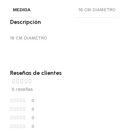
MEDIDA
16 CM DIAMETRO
Descripción
16 CM DIAMETRO
Reseñas de clientes
0 reseñas
0
0
0
0