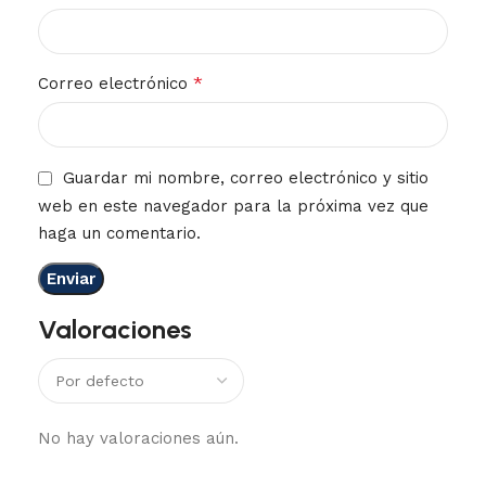
*
Correo electrónico
Guardar mi nombre, correo electrónico y sitio
web en este navegador para la próxima vez que
haga un comentario.
Valoraciones
No hay valoraciones aún.