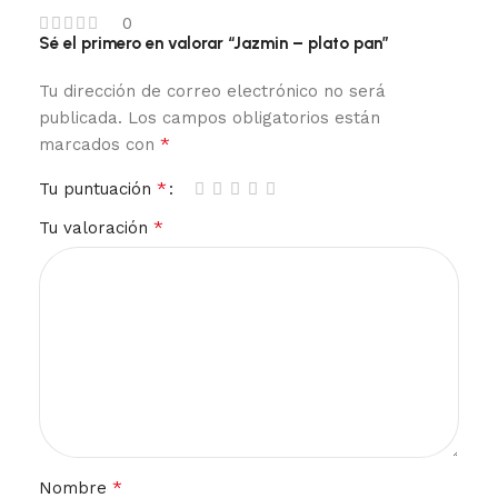
0
Sé el primero en valorar “Jazmin – plato pan”
Tu dirección de correo electrónico no será
publicada.
Los campos obligatorios están
*
marcados con
*
Tu puntuación
*
Tu valoración
*
Nombre