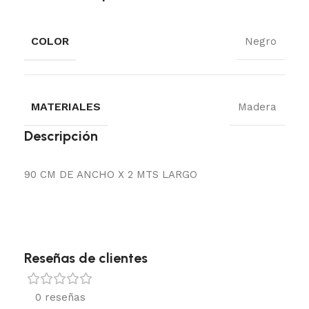
COLOR
Negro
MATERIALES
Madera
Descripción
90 CM DE ANCHO X 2 MTS LARGO
Reseñas de clientes
0 reseñas