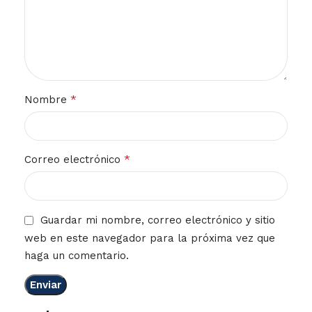
*
Nombre
*
Correo electrónico
Guardar mi nombre, correo electrónico y sitio
web en este navegador para la próxima vez que
haga un comentario.