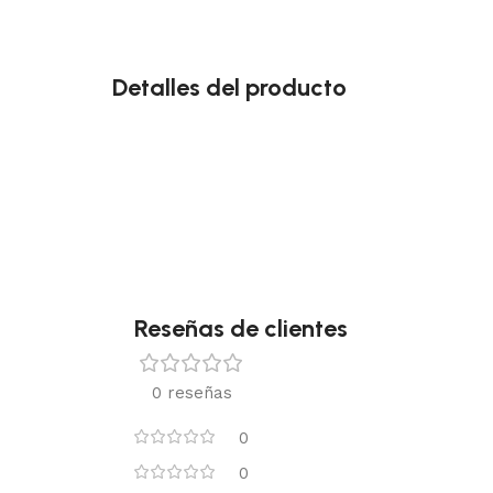
Detalles del producto
Reseñas de clientes
0 reseñas
0
0