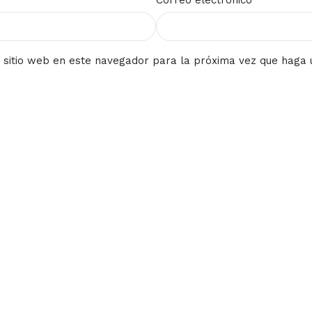
Correo electrónico
 sitio web en este navegador para la próxima vez que haga 