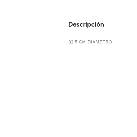
Descripción
32.5 CM DIAMETRO