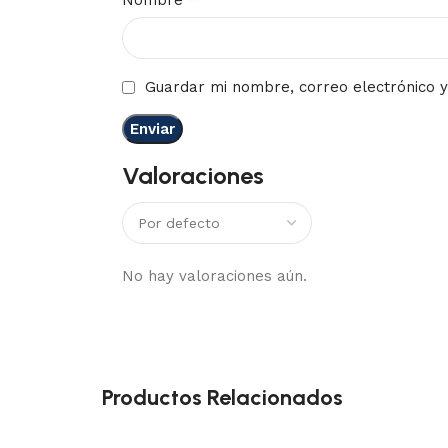
Nombre
Guardar mi nombre, correo electrónico y
Valoraciones
No hay valoraciones aún.
Productos Relacionados