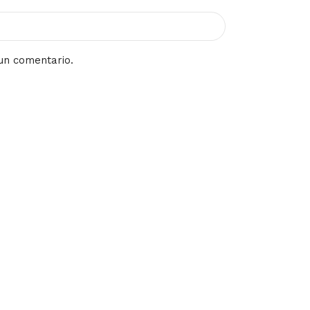
un comentario.