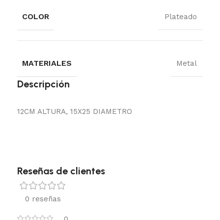
COLOR
Plateado
MATERIALES
Metal
Descripción
12CM ALTURA, 15X25 DIAMETRO
Reseñas de clientes
0 reseñas
0