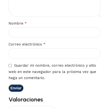
*
Nombre
*
Correo electrónico
Guardar mi nombre, correo electrónico y sitio
web en este navegador para la próxima vez que
haga un comentario.
Valoraciones