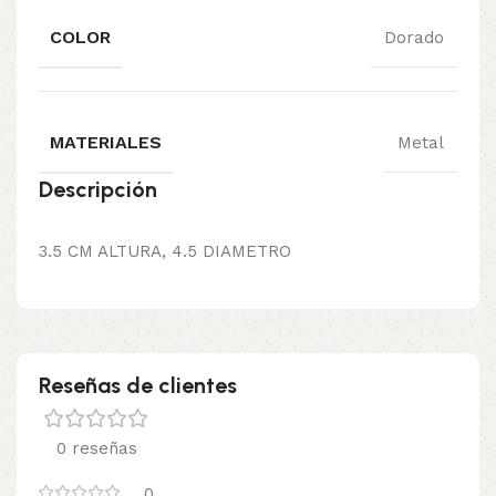
COLOR
Dorado
MATERIALES
Metal
Descripción
3.5 CM ALTURA, 4.5 DIAMETRO
Reseñas de clientes
0 reseñas
0