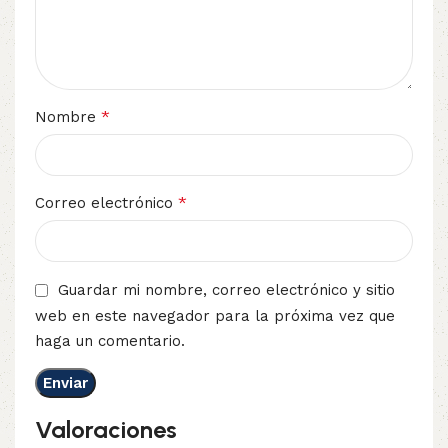
*
Nombre
*
Correo electrónico
Guardar mi nombre, correo electrónico y sitio
web en este navegador para la próxima vez que
haga un comentario.
Valoraciones